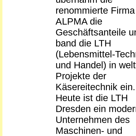
renommierte Firma
ALPMA die
Geschäftsanteile u
band die LTH
(Lebensmittel-Tech
und Handel) in wel
Projekte der
Käsereitechnik ein.
Heute ist die LTH
Dresden ein mode
Unternehmen des
Maschinen- und