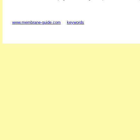
www.membrane-guide.com
keywords